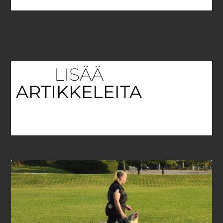
LISÄÄ
ARTIKKELEITA