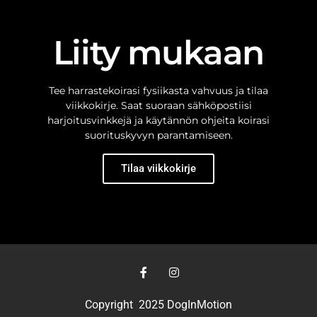
Liity mukaan
Tee harrastekoirasi fysiikasta vahvuus ja tilaa
viikkokirje. Saat suoraan sähköpostiisi
harjoitusvinkkejä ja käytännön ohjeita koirasi
suorituskyvyn parantamiseen.
Tilaa viikkokirje
Copyright 2025 DogInMotion