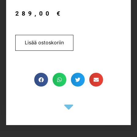
289,00
€
Lisää ostoskoriin