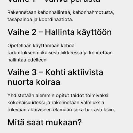
Rakennetaan kehonhallintaa, kehonhahmotusta,
tasapainoa ja koordinaatiota.
Vaihe 2 – Hallinta käyttöön
Opetellaan käyttämään kehoa
tarkoituksenmukaisesti liikkeessä ja kehitetään
hallintaa edelleen.
Vaihe 3 – Kohti aktiivista
nuorta koiraa
Yhdistetään aiemmin opitut taidot toimivaksi
kokonaisuudeksi ja rakennetaan valmiuksia
tulevaan aktiiviseen elämään sekä harrastuksiin.
Mitä saat mukaan?