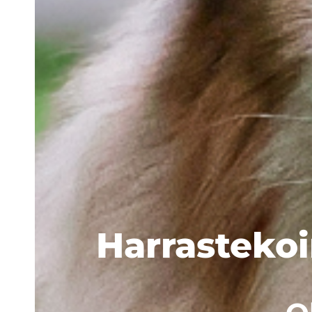
Harrasteko