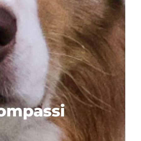
Kompassi